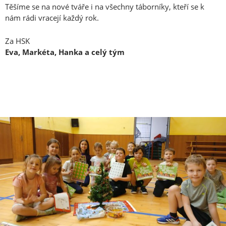
Těšíme se na nové tváře i na všechny táborníky, kteří se k
nám rádi vracejí každý rok.
Za HSK
Eva, Markéta, Hanka a celý tým