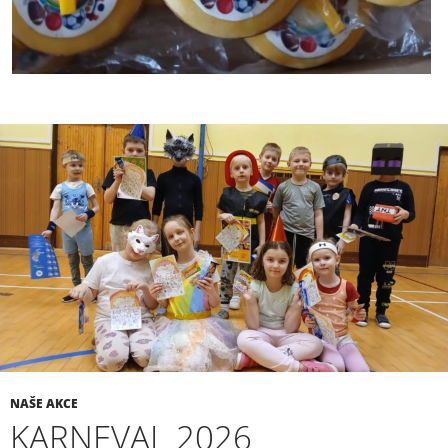
NAŠE AKCE
KARNEVAL 2026