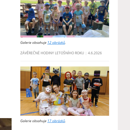
Galerie obsahuje
12 obrázků
.
ZÁVĚREČNÉ HODINY LETOŠNÍHO ROKU
4.6.2026
Galerie obsahuje
17 obrázků
.