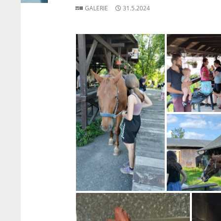
GALERIE
31.5.2024