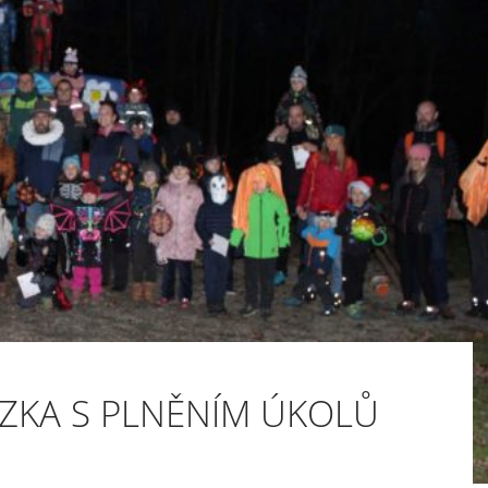
ZKA S PLNĚNÍM ÚKOLŮ