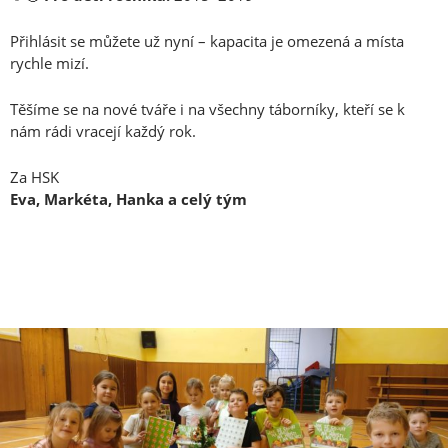
Přihlásit se můžete už nyní – kapacita je omezená a místa
rychle mizí.
Těšíme se na nové tváře i na všechny táborníky, kteří se k
nám rádi vracejí každý rok.
Za HSK
Eva, Markéta, Hanka a celý tým