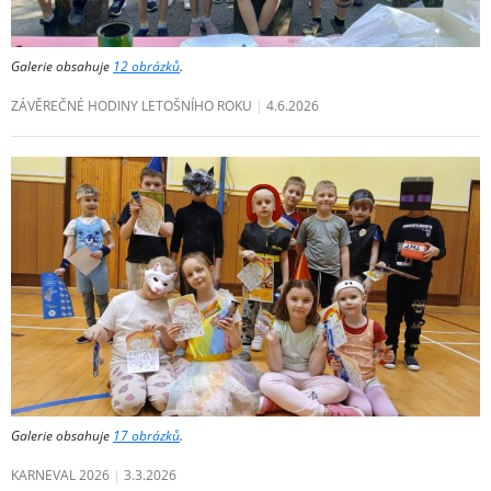
Galerie obsahuje
12 obrázků
.
ZÁVĚREČNÉ HODINY LETOŠNÍHO ROKU
4.6.2026
Galerie obsahuje
17 obrázků
.
KARNEVAL 2026
3.3.2026