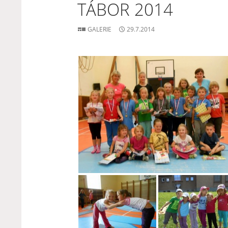
TÁBOR 2014
GALERIE
29.7.2014