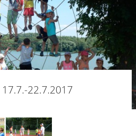
17.7.-22.7.2017